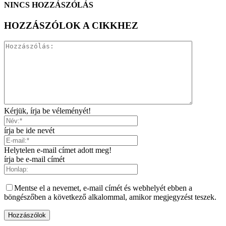
NINCS HOZZÁSZÓLÁS
HOZZÁSZÓLOK A CIKKHEZ
Kérjük, írja be véleményét!
írja be ide nevét
Helytelen e-mail címet adott meg!
írja be e-mail címét
Mentse el a nevemet, e-mail címét és webhelyét ebben a
böngészőben a következő alkalommal, amikor megjegyzést teszek.