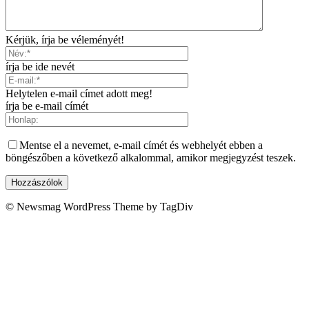
Kérjük, írja be véleményét!
írja be ide nevét
Helytelen e-mail címet adott meg!
írja be e-mail címét
Mentse el a nevemet, e-mail címét és webhelyét ebben a
böngészőben a következő alkalommal, amikor megjegyzést teszek.
© Newsmag WordPress Theme by TagDiv