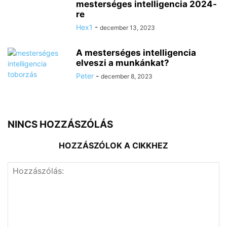
mesterséges intelligencia 2024-
re
Hex1
-
december 13, 2023
A mesterséges intelligencia
elveszi a munkánkat?
Peter
-
december 8, 2023
NINCS HOZZÁSZÓLÁS
HOZZÁSZÓLOK A CIKKHEZ