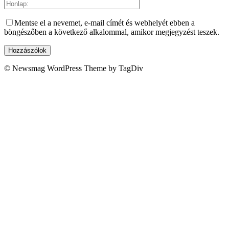
Mentse el a nevemet, e-mail címét és webhelyét ebben a
böngészőben a következő alkalommal, amikor megjegyzést teszek.
© Newsmag WordPress Theme by TagDiv