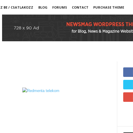
Z BE / CSATLAKOZZ
BLOG
FORUMS
CONTACT
PURCHASE THEME