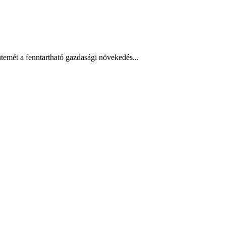
temét a fenntartható gazdasági növekedés...