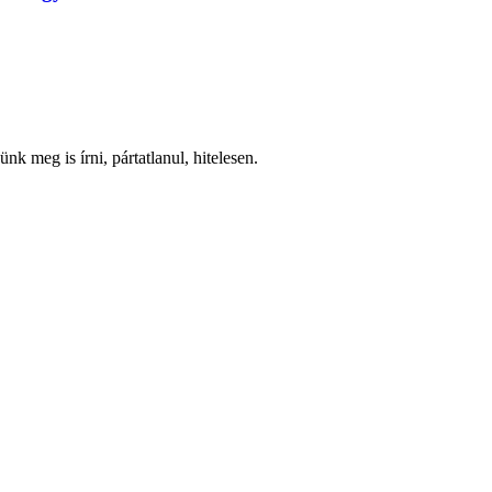
nk meg is írni, pártatlanul, hitelesen.