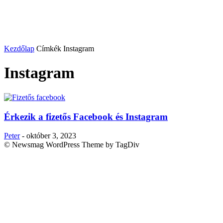
Kezdőlap
Címkék
Instagram
Instagram
Érkezik a fizetős Facebook és Instagram
Peter
-
október 3, 2023
© Newsmag WordPress Theme by TagDiv