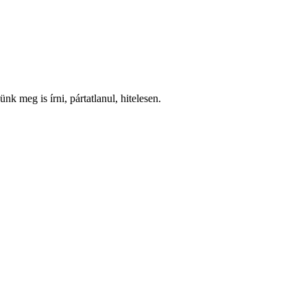
nk meg is írni, pártatlanul, hitelesen.