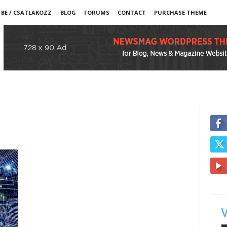
 BE / CSATLAKOZZ
BLOG
FORUMS
CONTACT
PURCHASE THEME