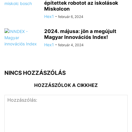
építettek robotot az iskolások
Miskolcon
Hex1
-
február 6, 2024
2024. májusa: jön a megújult
Magyar Innovációs Index!
Hex1
-
február 4, 2024
NINCS HOZZÁSZÓLÁS
HOZZÁSZÓLOK A CIKKHEZ