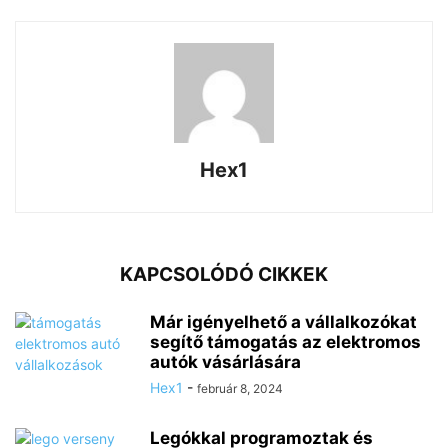
Hex1
KAPCSOLÓDÓ CIKKEK
Már igényelhető a vállalkozókat
segítő támogatás az elektromos
autók vásárlására
Hex1
-
február 8, 2024
Legókkal programoztak és