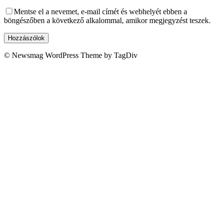
Mentse el a nevemet, e-mail címét és webhelyét ebben a
böngészőben a következő alkalommal, amikor megjegyzést teszek.
© Newsmag WordPress Theme by TagDiv