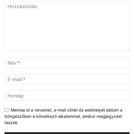
Mentse el a nevemet, e-mail címét és webhelyét ebben a
böngészőben a következő alkalommal, amikor megjegyzést
teszek.