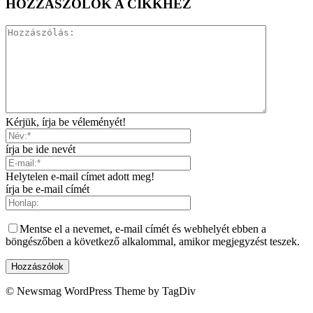
HOZZÁSZÓLOK A CIKKHEZ
Kérjük, írja be véleményét!
írja be ide nevét
Helytelen e-mail címet adott meg!
írja be e-mail címét
Mentse el a nevemet, e-mail címét és webhelyét ebben a
böngészőben a következő alkalommal, amikor megjegyzést teszek.
© Newsmag WordPress Theme by TagDiv