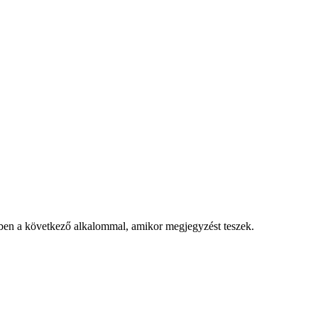
ben a következő alkalommal, amikor megjegyzést teszek.