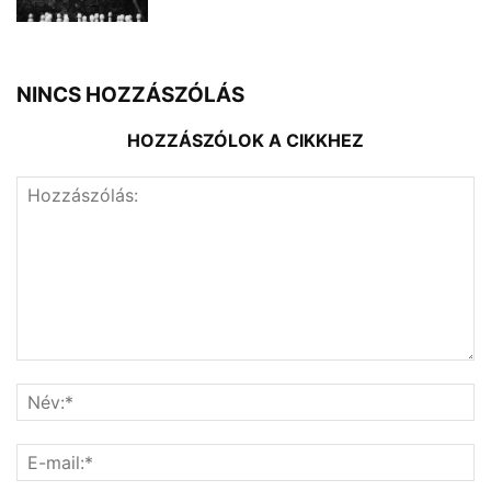
NINCS HOZZÁSZÓLÁS
HOZZÁSZÓLOK A CIKKHEZ