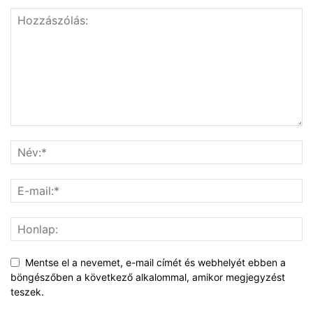
Mentse el a nevemet, e-mail címét és webhelyét ebben a
böngészőben a következő alkalommal, amikor megjegyzést
teszek.