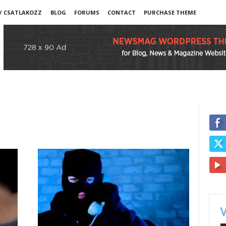
 / CSATLAKOZZ
BLOG
FORUMS
CONTACT
PURCHASE THEME