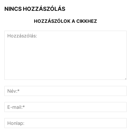
NINCS HOZZÁSZÓLÁS
HOZZÁSZÓLOK A CIKKHEZ