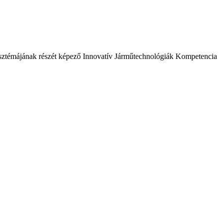
ztémájának részét képező Innovatív Járműtechnológiák Kompetencia