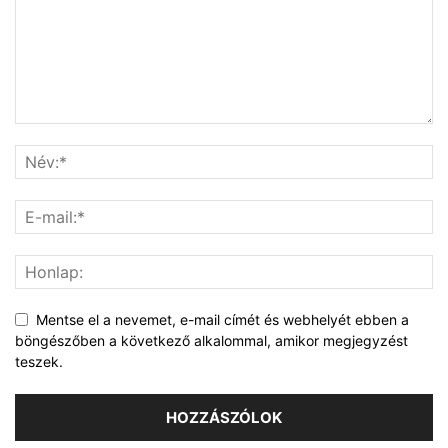
Mentse el a nevemet, e-mail címét és webhelyét ebben a
böngészőben a következő alkalommal, amikor megjegyzést
teszek.