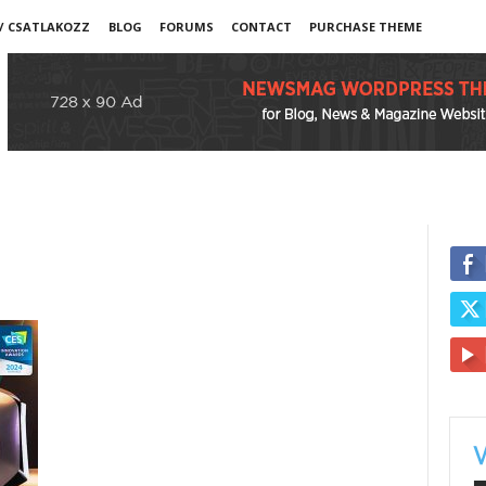
 / CSATLAKOZZ
BLOG
FORUMS
CONTACT
PURCHASE THEME