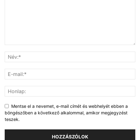
Mentse el a nevemet, e-mail címét és webhelyét ebben a
böngészőben a következő alkalommal, amikor megjegyzést
teszek.