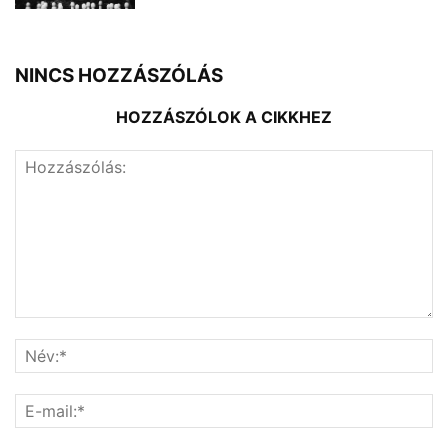
NINCS HOZZÁSZÓLÁS
HOZZÁSZÓLOK A CIKKHEZ