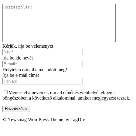
Kérjük, írja be véleményét!
írja be ide nevét
Helytelen e-mail címet adott meg!
írja be e-mail címét
Mentse el a nevemet, e-mail címét és webhelyét ebben a
böngészőben a következő alkalommal, amikor megjegyzést teszek.
© Newsmag WordPress Theme by TagDiv