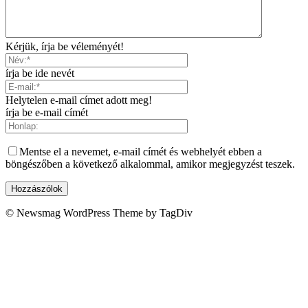
Kérjük, írja be véleményét!
írja be ide nevét
Helytelen e-mail címet adott meg!
írja be e-mail címét
Mentse el a nevemet, e-mail címét és webhelyét ebben a
böngészőben a következő alkalommal, amikor megjegyzést teszek.
© Newsmag WordPress Theme by TagDiv