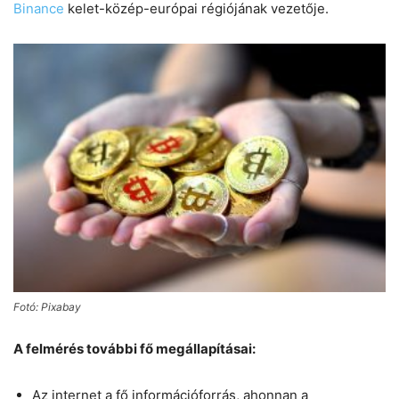
Binance
kelet-közép-európai régiójának vezetője.
Fotó: Pixabay
A felmérés további fő megállapításai:
Az internet a fő információforrás, ahonnan a