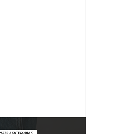
PSZERŰ KATEGÓRIÁK