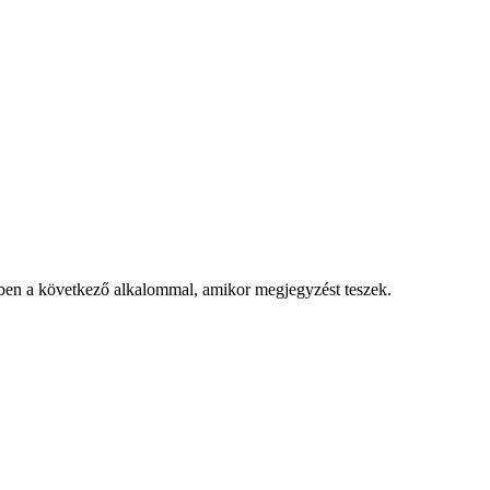
ben a következő alkalommal, amikor megjegyzést teszek.