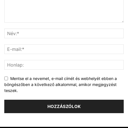
Mentse el a nevemet, e-mail címét és webhelyét ebben a
böngészőben a következő alkalommal, amikor megjegyzést
teszek.